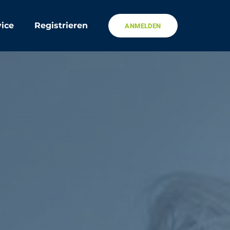
ice
Registrieren
ANMELDEN