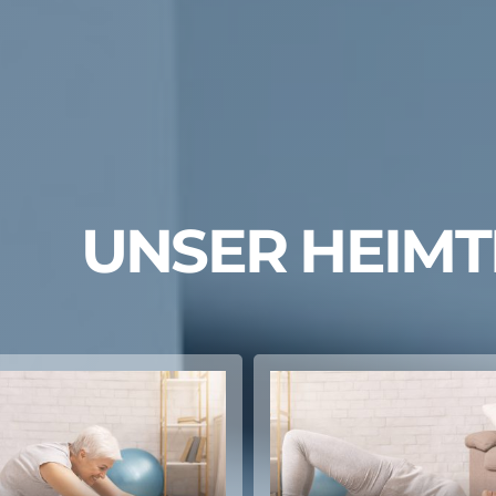
UNSER HEIMT