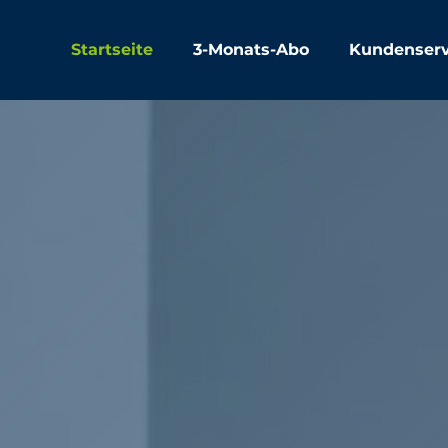
Startseite
3-Monats-Abo
Kundenserv