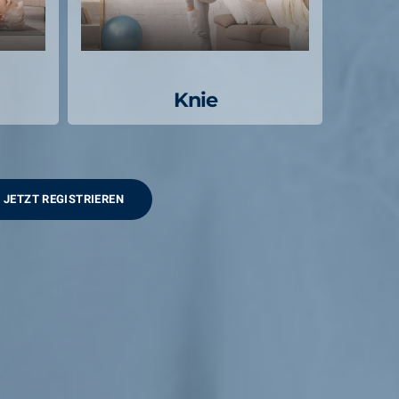
Knie
JETZT REGISTRIEREN